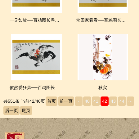
一见如故──百鸡图长卷局部
常回家看看──百鸡图长卷局部
依然爱狂风──百鸡图长卷局部
秋实
共551条 当前42/46页
首页
前一页
···
40
41
42
43
44
···
后一页
尾页