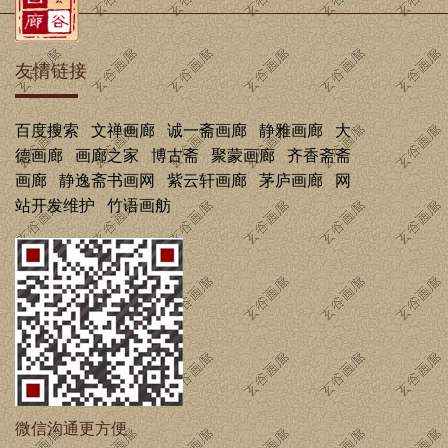
友情链接
百度搜索
文禅画廊
诚一斋画廊
静雅画廊
大
德画廊
画廊之家
博古斋
聚蒙画廊
齐香斋斋
画廊
静逸斋书画网
紫云轩画廊
茅庐画廊
网
站开发维护
竹语画舫
微信沟通更方便