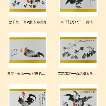
教子图──百鸡图长卷局部
一叫千门万户开──百鸡图长卷局部
共君一夜话──百鸡图长卷局部
立志成才──百鸡图长卷局部