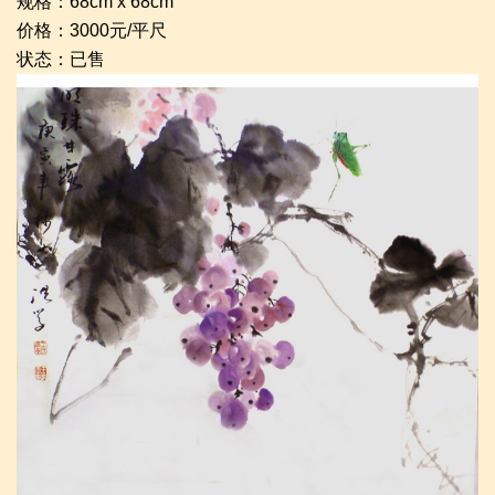
规格：68cm x 68cm
价格：3000元/平尺
状态：已售