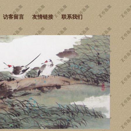
访客留言
友情链接
联系我们