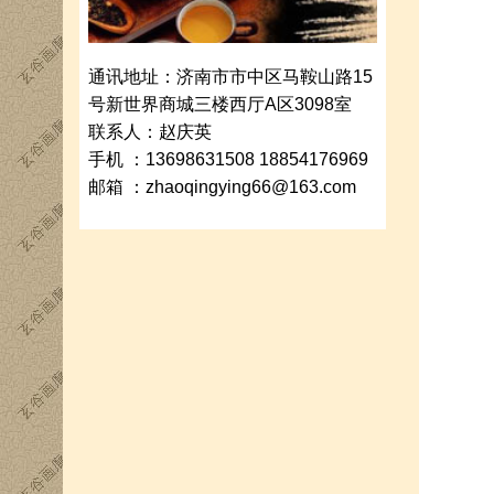
通讯地址：济南市市中区马鞍山路15
号新世界商城三楼西厅A区3098室
联系人：赵庆英
手机 ：13698631508 18854176969
邮箱 ：zhaoqingying66@163.com