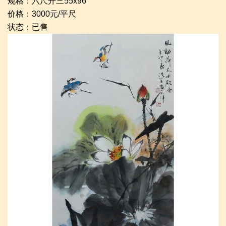
规格：六尺开三55x96
价格：3000元/平尺
状态：已售