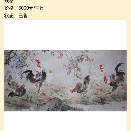
规格：
价格：3000元/平尺
状态：已售