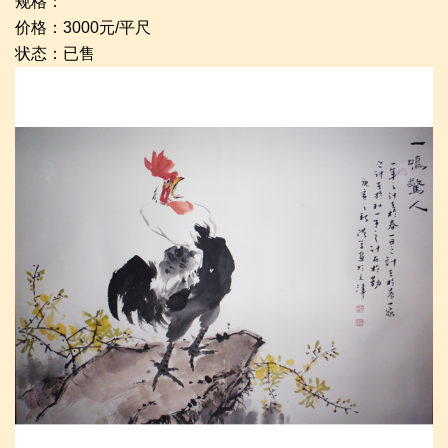
规格：
价格：3000元/平尺
状态：已售